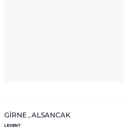
GİRNE , ALSANCAK
LEVENT