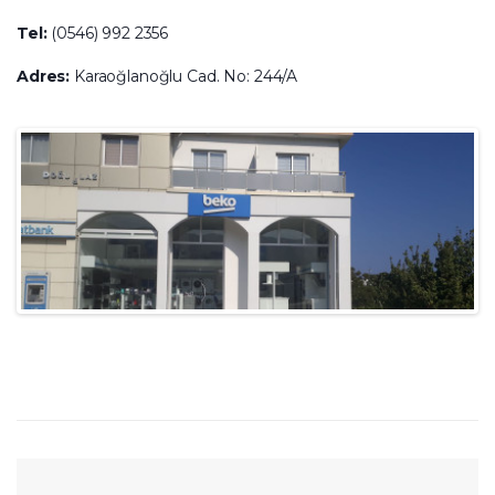
Tel:
(0546) 992 2356
Adres:
Karaoğlanoğlu Cad. No: 244/A