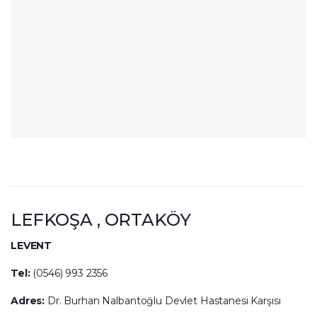
LEFKOŞA , ORTAKÖY
LEVENT
Tel:
(0546) 993 2356
Adres:
Dr. Burhan Nalbantoğlu Devlet Hastanesi Karşısı