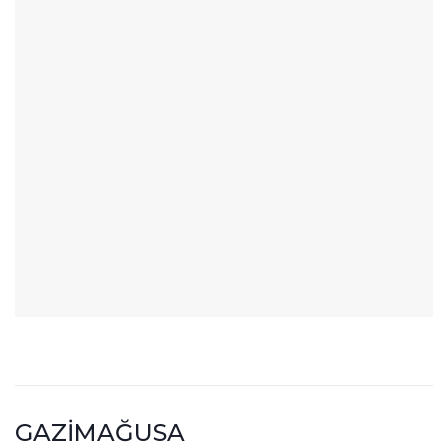
GAZİMAĞUSA