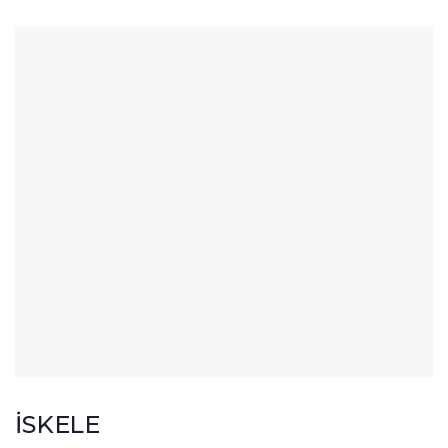
İSKELE